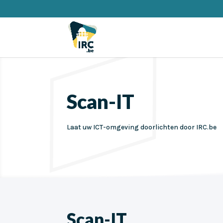
Scan-IT
Laat uw ICT-omgeving doorlichten door IRC.be
Scan-IT