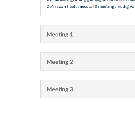
Zo’n scan heeft meestal 3 meetings nodig van
Meeting 1
Meeting 2
Meeting 3