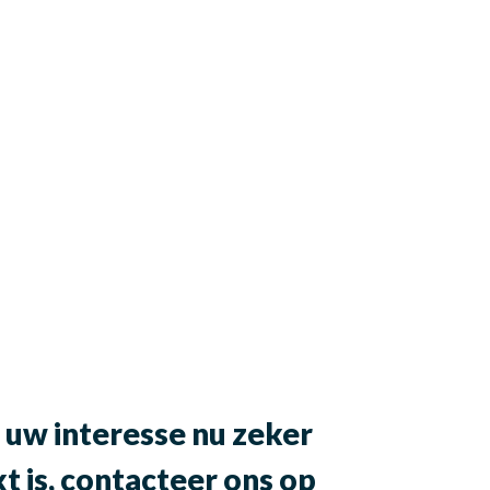
 uw interesse nu zeker
 is, contacteer ons op