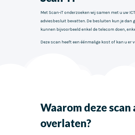
Met Scan-iT onderzoeken wij samen met u uw ICT
adviesbesluit bevatten. De besluiten kun je dan
kunnen bijvoorbeeld enkel de telecom doen, enkel 
Deze scan heeft een éénmalige kost of kan u er 
Waarom deze scan 
overlaten?