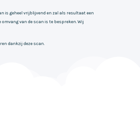
 geheel vrijblijvend en zal als resultaat een
e omvang van de scan is te bespreken. Wij
ren dankzij deze scan.